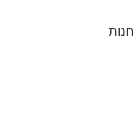
לתוכן
חנות