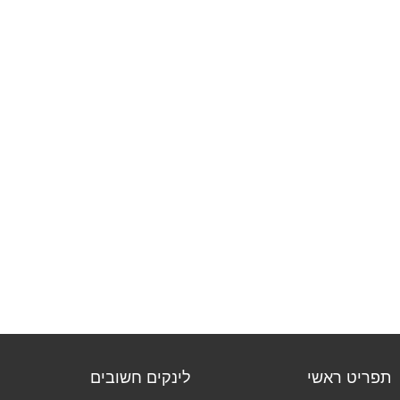
תפריט ראשי
לינקים חשובים